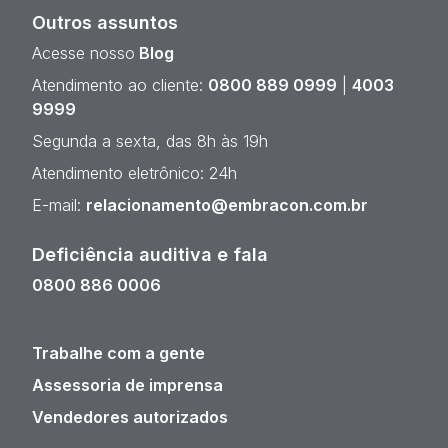
Outros assuntos
Acesse nosso
Blog
Atendimento ao cliente:
0800 889 0999
|
4003
9999
Segunda a sexta, das 8h às 19h
Atendimento eletrônico: 24h
E-mail:
relacionamento@embracon.com.br
Deficiência auditiva e fala
0800 886 0006
Trabalhe com a gente
Assessoria de imprensa
Vendedores autorizados