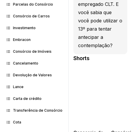
empregado CLT. E
Parcelas do Consórcio
você sabia que
Consórcio de Carros
você pode utilizar o
Investimento
13º para tentar
antecipar a
Embracon
contemplação?
Consórcio de Imóveis
Shorts
Cancelamento
Devolução de Valores
Lance
Carta de crédito
Transferência de Consórcio
Cota