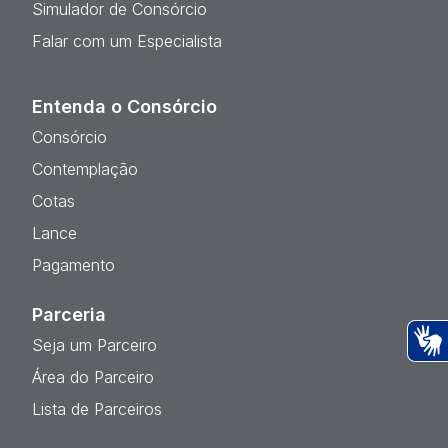
Simulador de Consórcio
Falar com um Especialista
Entenda o Consórcio
Consórcio
Contemplação
Cotas
Lance
Pagamento
Parceria
Seja um Parceiro
Ac
Área do Parceiro
Lista de Parceiros