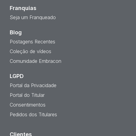
Franquias
Seja um Franqueado
Blog
Postagens Recentes
Coleção de vídeos
Comunidade Embracon
LGPD
Portal da Privacidade
Portal do Titular
Consentimentos
Pedidos dos Titulares
Clientes