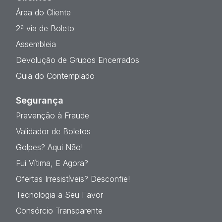
Área do Cliente
2ª via de Boleto
Assembleia
Devolução de Grupos Encerrados
Guia do Contemplado
Segurança
Prevenção à Fraude
Validador de Boletos
Golpes? Aqui Não!
Fui Vítima, E Agora?
Ofertas Irresistíveis? Desconfie!
Tecnologia a Seu Favor
Consórcio Transparente