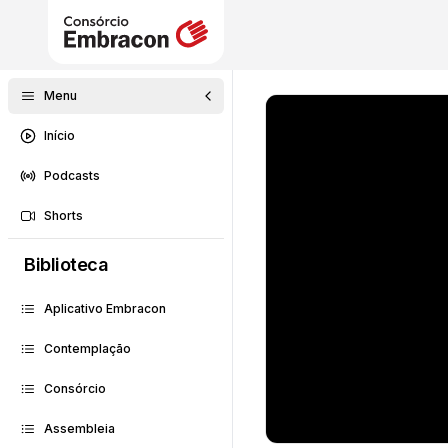
Menu
Início
Podcasts
Shorts
Biblioteca
Aplicativo Embracon
Contemplação
Consórcio
Assembleia