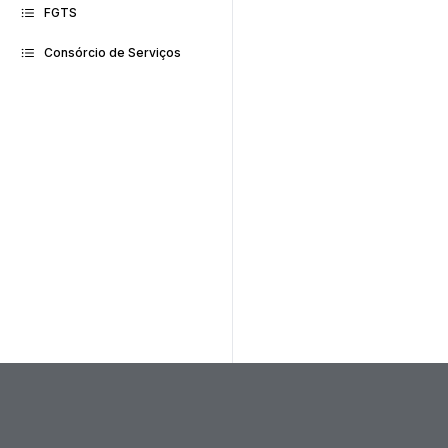
FGTS
Consórcio de Serviços