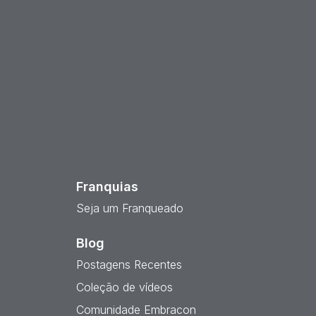
est
Franquias
Seja um Franqueado
Blog
Postagens Recentes
Coleção de vídeos
Comunidade Embracon