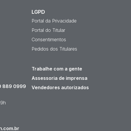
LGPD
Portal da Privacidade
Portal do Titular
Consentimentos
Pedidos dos Titulares
Trabalhe com a gente
Assessoria de imprensa
 889 0999
Vendedores autorizados
19h
n.com.br