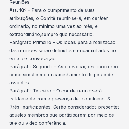
Reuniões
Art. 10º
- Para o cumprimento de suas
atribuições, o Comitê reunir-se-á, em caráter
ordinário, no mínimo uma vez ao mês, e
extraordinário,sempre que necessário.
Parágrafo Primeiro – Os locais para a realização
das reuniões serão definidos e encaminhados no
edital de convocação.
Parágrafo Segundo – As convocações ocorrerão
como simultâneo encaminhamento da pauta de
assuntos.
Parágrafo Terceiro – O comitê reunir-se-á
validamente com a presença de, no mínimo, 3
(três) participantes. Serão considerados presentes
aqueles membros que participarem por meio de
tele ou vídeo conferência.