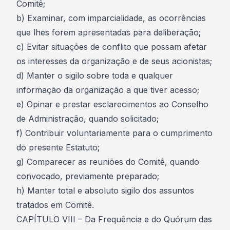
Comitê;
b) Examinar, com imparcialidade, as ocorrências
que lhes forem apresentadas para deliberação;
c) Evitar situações de conflito que possam afetar
os interesses da organização e de seus acionistas;
d) Manter o sigilo sobre toda e qualquer
informação da organização a que tiver acesso;
e) Opinar e prestar esclarecimentos ao Conselho
de Administração, quando solicitado;
f) Contribuir voluntariamente para o cumprimento
do presente Estatuto;
g) Comparecer as reuniões do Comitê, quando
convocado, previamente preparado;
h) Manter total e absoluto sigilo dos assuntos
tratados em Comitê.
CAPÍTULO VIII – Da Frequência e do Quórum das