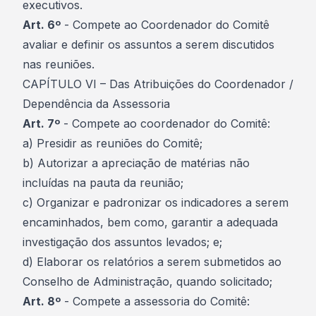
executivos.
Art. 6º
- Compete ao Coordenador do Comitê
avaliar e definir os assuntos a serem discutidos
nas reuniões.
CAPÍTULO VI – Das Atribuições do Coordenador /
Dependência da Assessoria
Art. 7º
- Compete ao coordenador do Comitê:
a) Presidir as reuniões do Comitê;
b) Autorizar a apreciação de matérias não
incluídas na pauta da reunião;
c) Organizar e padronizar os indicadores a serem
encaminhados, bem como, garantir a adequada
investigação dos assuntos levados; e;
d) Elaborar os relatórios a serem submetidos ao
Conselho de Administração, quando solicitado;
Art. 8º
- Compete a assessoria do Comitê: