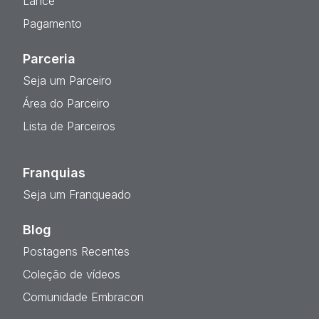
Lance
Pagamento
Parceria
Seja um Parceiro
Área do Parceiro
Lista de Parceiros
Franquias
Seja um Franqueado
Blog
Postagens Recentes
Coleção de vídeos
Comunidade Embracon