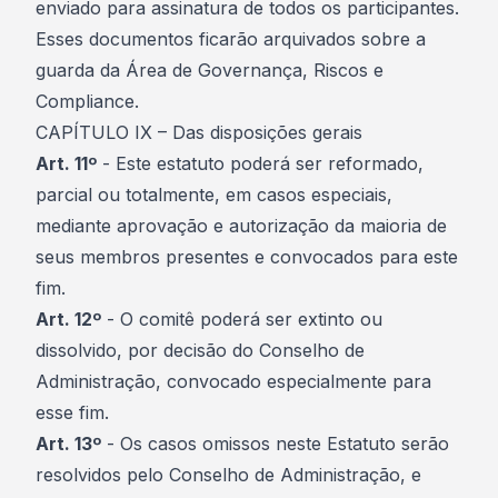
enviado para assinatura de todos os participantes.
Esses documentos ficarão arquivados sobre a
guarda da Área de Governança, Riscos e
Compliance.
CAPÍTULO IX – Das disposições gerais
Art. 11º
- Este estatuto poderá ser reformado,
parcial ou totalmente, em casos especiais,
mediante aprovação e autorização da maioria de
seus membros presentes e convocados para este
fim.
Art. 12º
- O comitê poderá ser extinto ou
dissolvido, por decisão do Conselho de
Administração, convocado especialmente para
esse fim.
Art. 13º
- Os casos omissos neste Estatuto serão
resolvidos pelo Conselho de Administração, e