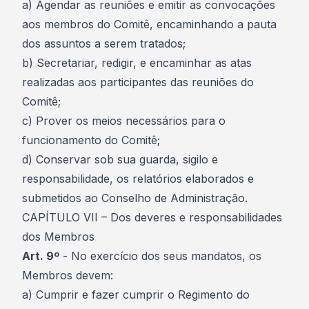
a) Agendar as reuniões e emitir as convocações
aos membros do Comitê, encaminhando a pauta
dos assuntos a serem tratados;
b) Secretariar, redigir, e encaminhar as atas
realizadas aos participantes das reuniões do
Comitê;
c) Prover os meios necessários para o
funcionamento do Comitê;
d) Conservar sob sua guarda, sigilo e
responsabilidade, os relatórios elaborados e
submetidos ao Conselho de Administração.
CAPÍTULO VII – Dos deveres e responsabilidades
dos Membros
Art. 9º
- No exercício dos seus mandatos, os
Membros devem:
a) Cumprir e fazer cumprir o Regimento do