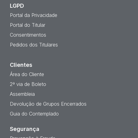
LGPD
Portal da Privacidade
Portal do Titular
Consentimentos
Pedidos dos Titulares
Clientes
Área do Cliente
2ª via de Boleto
Assembleia
Devolução de Grupos Encerrados
Guia do Contemplado
Segurança