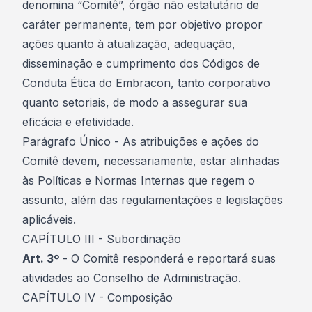
denomina “Comitê”, órgão não estatutário de
caráter permanente, tem por objetivo propor
ações quanto à atualização, adequação,
disseminação e cumprimento dos Códigos de
Conduta Ética do Embracon, tanto corporativo
quanto setoriais, de modo a assegurar sua
eficácia e efetividade.
Parágrafo Único - As atribuições e ações do
Comitê devem, necessariamente, estar alinhadas
às Políticas e Normas Internas que regem o
assunto, além das regulamentações e legislações
aplicáveis.
CAPÍTULO III - Subordinação
Art. 3º
- O Comitê responderá e reportará suas
atividades ao Conselho de Administração.
CAPÍTULO IV - Composição