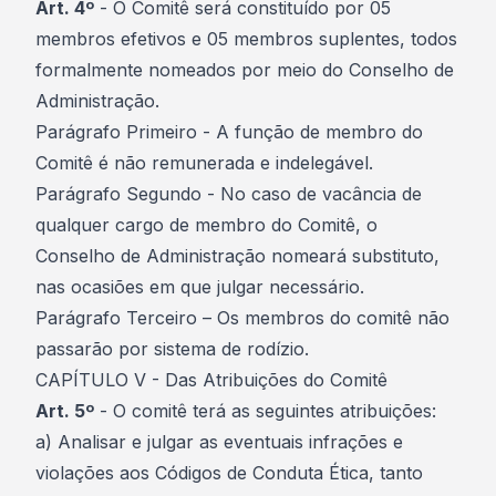
Art. 4º
- O Comitê será constituído por 05
membros efetivos e 05 membros suplentes, todos
formalmente nomeados por meio do Conselho de
Administração.
Parágrafo Primeiro - A função de membro do
Comitê é não remunerada e indelegável.
Parágrafo Segundo - No caso de vacância de
qualquer cargo de membro do Comitê, o
Conselho de Administração nomeará substituto,
nas ocasiões em que julgar necessário.
Parágrafo Terceiro – Os membros do comitê não
passarão por sistema de rodízio.
CAPÍTULO V - Das Atribuições do Comitê
Art. 5º
- O comitê terá as seguintes atribuições:
a) Analisar e julgar as eventuais infrações e
violações aos Códigos de Conduta Ética, tanto