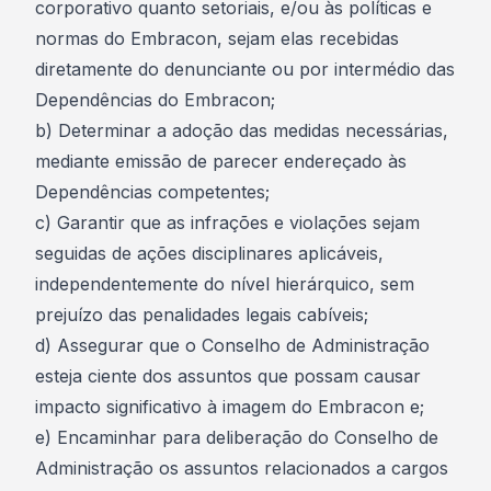
corporativo quanto setoriais, e/ou às políticas e
normas do Embracon, sejam elas recebidas
diretamente do denunciante ou por intermédio das
Dependências do Embracon;
b) Determinar a adoção das medidas necessárias,
mediante emissão de parecer endereçado às
Dependências competentes;
c) Garantir que as infrações e violações sejam
seguidas de ações disciplinares aplicáveis,
independentemente do nível hierárquico, sem
prejuízo das penalidades legais cabíveis;
d) Assegurar que o Conselho de Administração
esteja ciente dos assuntos que possam causar
impacto significativo à imagem do Embracon e;
e) Encaminhar para deliberação do Conselho de
Administração os assuntos relacionados a cargos