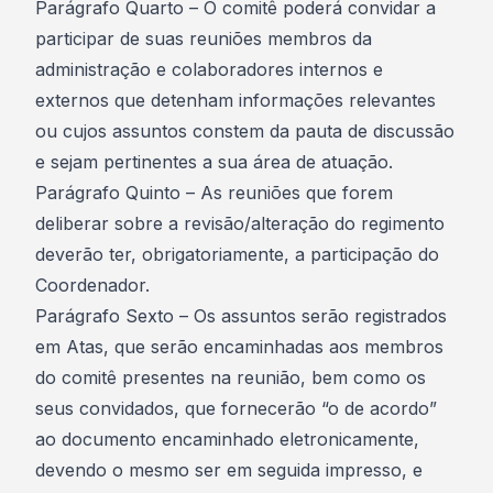
Parágrafo Quarto – O comitê poderá convidar a
participar de suas reuniões membros da
administração e colaboradores internos e
externos que detenham informações relevantes
ou cujos assuntos constem da pauta de discussão
e sejam pertinentes a sua área de atuação.
Parágrafo Quinto – As reuniões que forem
deliberar sobre a revisão/alteração do regimento
deverão ter, obrigatoriamente, a participação do
Coordenador.
Parágrafo Sexto – Os assuntos serão registrados
em Atas, que serão encaminhadas aos membros
do comitê presentes na reunião, bem como os
seus convidados, que fornecerão “o de acordo”
ao documento encaminhado eletronicamente,
devendo o mesmo ser em seguida impresso, e