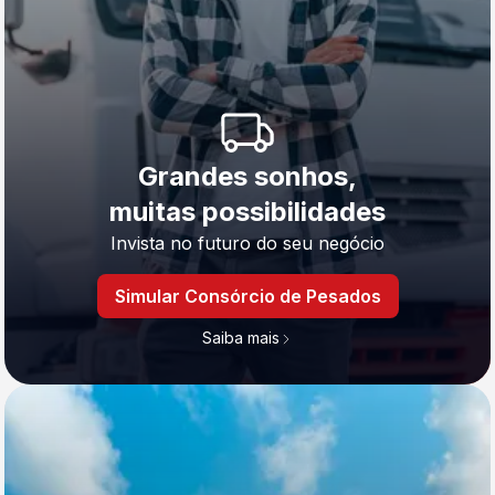
Grandes sonhos,
muitas possibilidades
Invista no futuro do seu negócio
Simular Consórcio de Pesados
Saiba mais