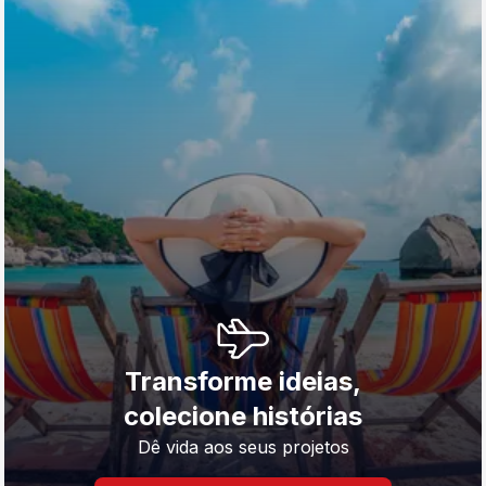
Transforme ideias,
colecione histórias
Dê vida aos seus projetos