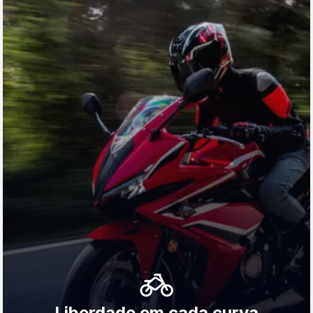
Liberdade em cada curva