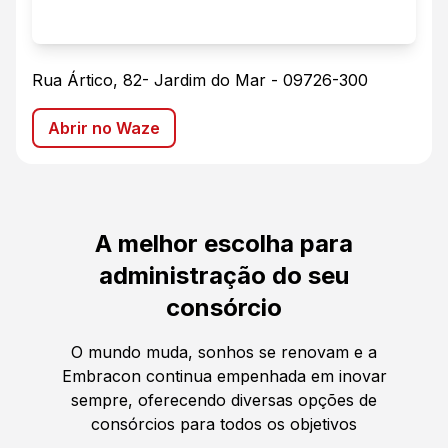
Rua Ártico, 82
-
Jardim do Mar
-
09726-300
Abrir no Waze
A melhor escolha para
administração do seu
consórcio
O mundo muda, sonhos se renovam e a
Embracon continua empenhada em inovar
sempre, oferecendo diversas opções de
consórcios para todos os objetivos