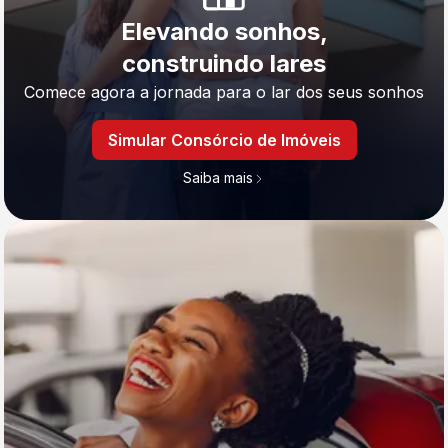
Elevando sonhos,
construindo lares
Comece agora a jornada para o lar dos seus sonhos
Simular Consórcio de Imóveis
Saiba mais