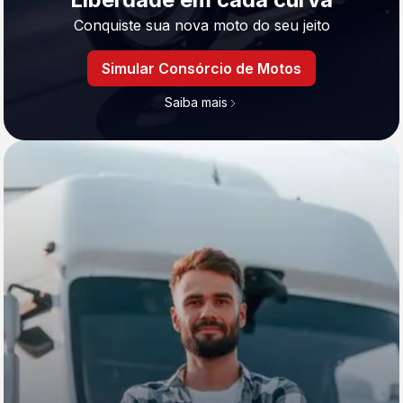
Conquiste sua nova moto do seu jeito
Simular Consórcio de Motos
Saiba mais