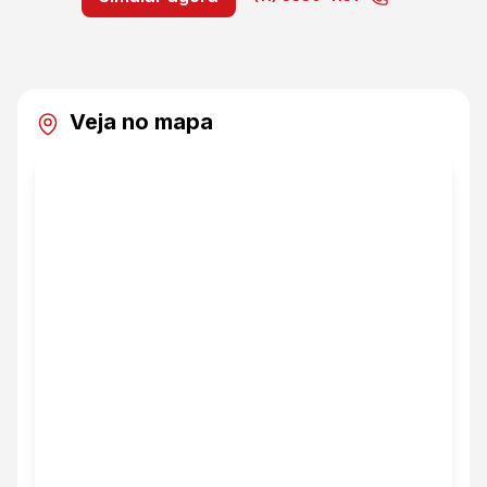
Veja no mapa