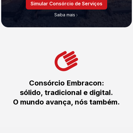
Simular Consórcio de Serviços
Saiba mais
Consórcio Embracon:
sólido, tradicional e digital.
O mundo avança, nós também.