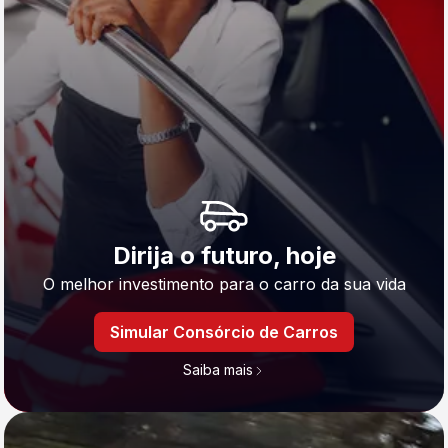
Dirija o futuro, hoje
O melhor investimento para o carro da sua vida
Simular Consórcio de Carros
Saiba mais