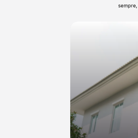
sempre, 