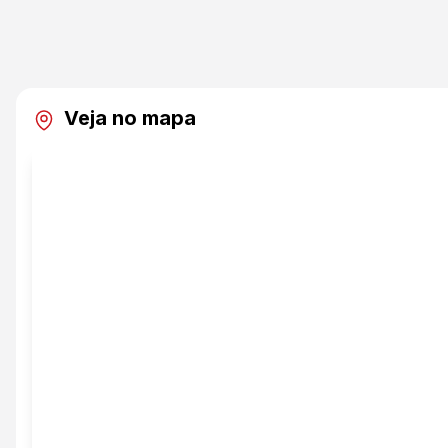
Veja no mapa