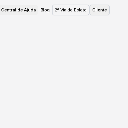
Central de Ajuda
Blog
2ª Via de Boleto
Cliente