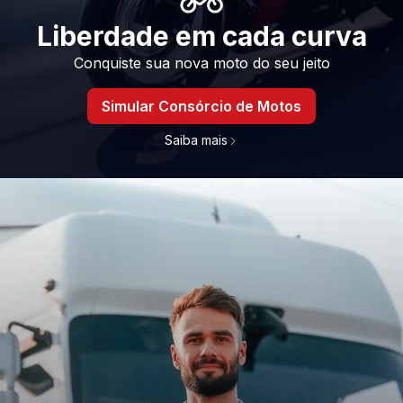
Liberdade em cada curva
Conquiste sua nova moto do seu jeito
Simular Consórcio de Motos
Saiba mais