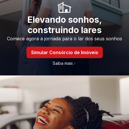
Elevando sonhos,
construindo lares
Comece agora a jornada para o lar dos seus sonhos
Simular Consórcio de Imóveis
Saiba mais