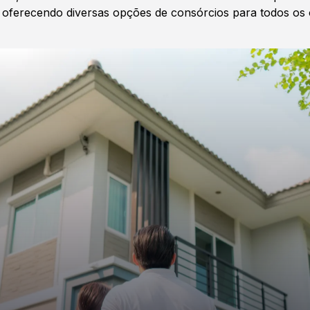
oferecendo diversas opções de consórcios para todos os 