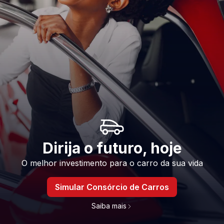
Dirija o futuro, hoje
O melhor investimento para o carro da sua vida
Simular Consórcio de Carros
Saiba mais