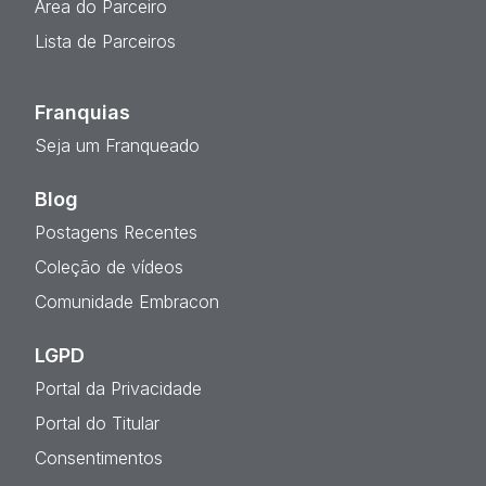
Área do Parceiro
Lista de Parceiros
Franquias
Seja um Franqueado
Blog
Postagens Recentes
Coleção de vídeos
Comunidade Embracon
LGPD
Portal da Privacidade
Portal do Titular
Consentimentos