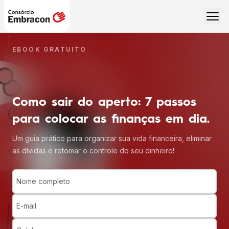
EBOOK GRATUITO
Como sair do aperto: 7 passos
para colocar as finanças em dia.
Um guia prático para organizar sua vida financeira, eliminar
as dívidas e retomar o controle do seu dinheiro!
Nome completo
E-mail