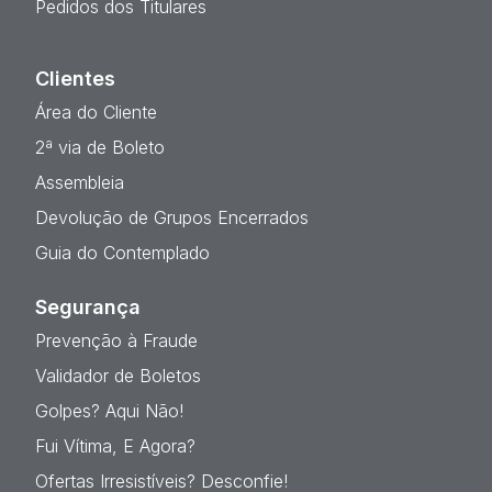
Pedidos dos Titulares
Clientes
Área do Cliente
2ª via de Boleto
Assembleia
Devolução de Grupos Encerrados
Guia do Contemplado
Segurança
Prevenção à Fraude
Validador de Boletos
Golpes? Aqui Não!
Fui Vítima, E Agora?
Ofertas Irresistíveis? Desconfie!