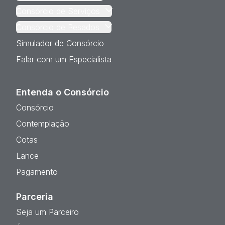
Consórcio de Serviços
Consórcio de Pesados
Simulador de Consórcio
Falar com um Especialista
Entenda o Consórcio
Consórcio
Contemplação
Cotas
Lance
Pagamento
Parceria
Seja um Parceiro