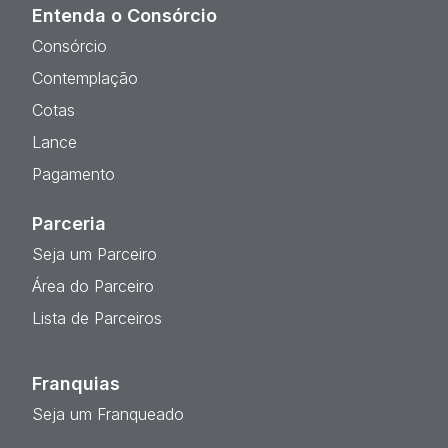
Entenda o Consórcio
Consórcio
Contemplação
Cotas
Lance
Pagamento
Parceria
Seja um Parceiro
Área do Parceiro
Lista de Parceiros
Franquias
Seja um Franqueado