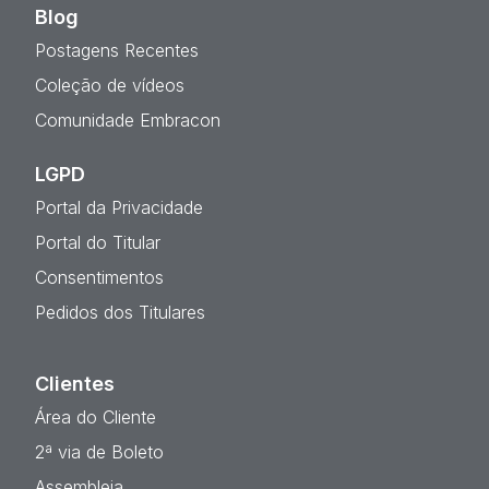
Blog
Postagens Recentes
Coleção de vídeos
Comunidade Embracon
LGPD
Portal da Privacidade
Portal do Titular
Consentimentos
Pedidos dos Titulares
Clientes
Área do Cliente
2ª via de Boleto
Assembleia