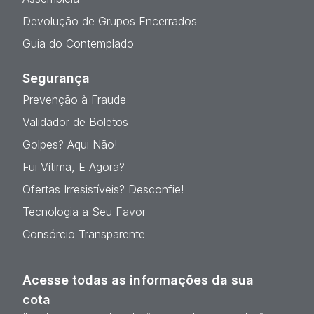
Devolução de Grupos Encerrados
Guia do Contemplado
Segurança
Prevenção à Fraude
Validador de Boletos
Golpes? Aqui Não!
Fui Vítima, E Agora?
Ofertas Irresistíveis? Desconfie!
Tecnologia a Seu Favor
Consórcio Transparente
Acesse todas as informações da sua
cota