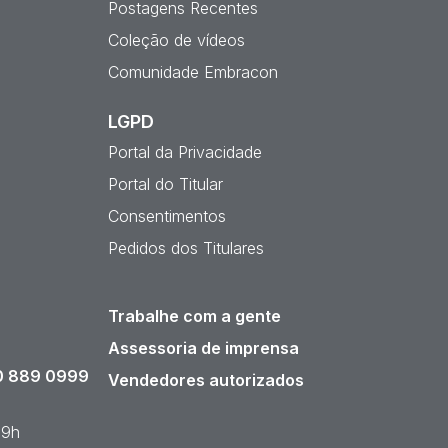
Postagens Recentes
Coleção de vídeos
Comunidade Embracon
LGPD
Portal da Privacidade
Portal do Titular
Consentimentos
Pedidos dos Titulares
Trabalhe com a gente
Assessoria de imprensa
 889 0999
Vendedores autorizados
19h