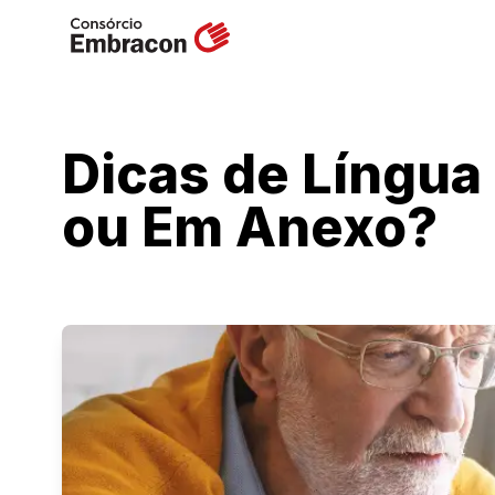
Dicas de Língua
ou Em Anexo?