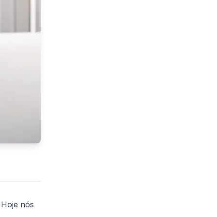
 Hoje nós