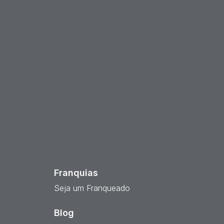
est
Franquias
Seja um Franqueado
Blog