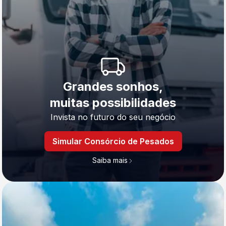
Grandes sonhos,
muitas possibilidades
Invista no futuro do seu negócio
Simular Consórcio de Pesados
Saiba mais