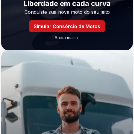
Liberdade em cada curva
Conquiste sua nova moto do seu jeito
Simular Consórcio de Motos
Saiba mais