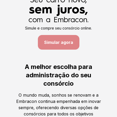
Seu carro novo,
sem juros,
com a Embracon.
Simule e compre seu consórcio online.
Simular agora
A melhor escolha para
administração do seu
consórcio
O mundo muda, sonhos se renovam e a
Embracon continua empenhada em inovar
sempre, oferecendo diversas opções de
consórcios para todos os objetivos