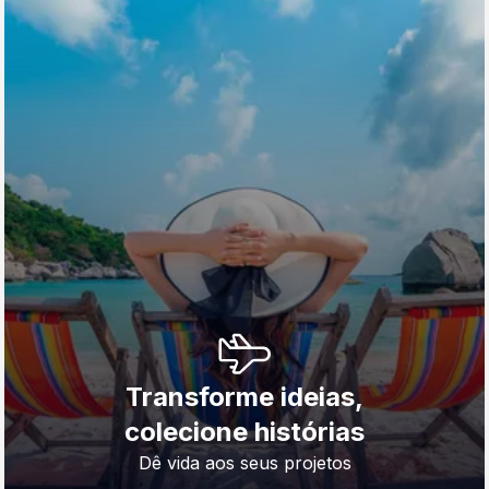
Transforme ideias,
colecione histórias
Dê vida aos seus projetos