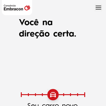
Você na
direção certa.