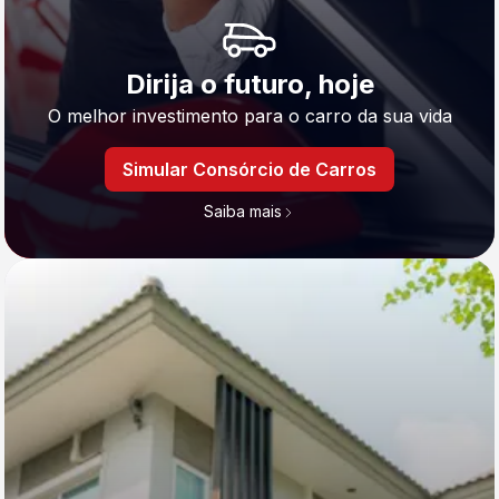
Dirija o futuro, hoje
O melhor investimento para o carro da sua vida
Simular Consórcio de Carros
Saiba mais