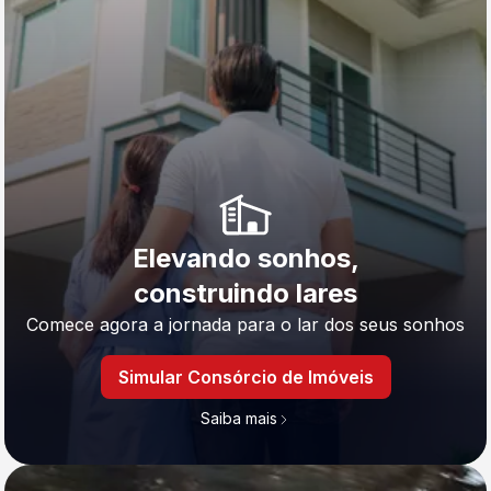
Elevando sonhos,
construindo lares
Comece agora a jornada para o lar dos seus sonhos
Simular Consórcio de Imóveis
Saiba mais