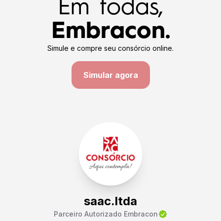
Em todas,
Embracon.
Simule e compre seu consórcio online.
Simular agora
saac.ltda
Parceiro Autorizado Embracon