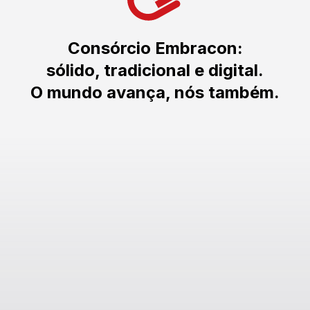
Consórcio Embracon:
sólido, tradicional e digital.
O mundo avança, nós também.