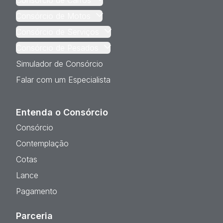
Consórcio de Motos
Consórcio de Serviços
Consórcio de Pesados
Simulador de Consórcio
Falar com um Especialista
Entenda o Consórcio
Consórcio
Contemplação
Cotas
Lance
Pagamento
Parceria