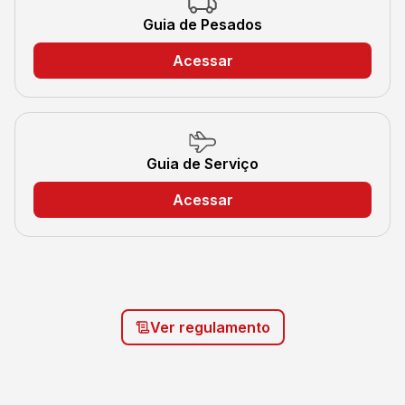
Guia de Pesados
Acessar
Guia de Serviço
Acessar
Ver regulamento