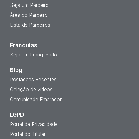
Seja um Parceiro
Área do Parceiro
Lista de Parceiros
Franquias
Seja um Franqueado
Blog
Postagens Recentes
Coleção de vídeos
Comunidade Embracon
LGPD
Portal da Privacidade
Portal do Titular