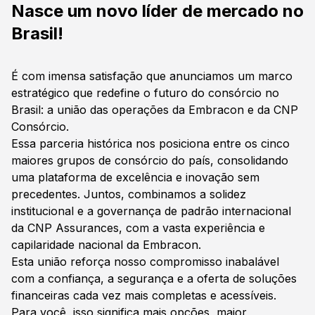
Nasce um novo líder de mercado no
Brasil!
É com imensa satisfação que anunciamos um marco
estratégico que redefine o futuro do consórcio no
Brasil: a união das operações da Embracon e da CNP
Consórcio.
Essa parceria histórica nos posiciona entre os cinco
maiores grupos de consórcio do país, consolidando
uma plataforma de excelência e inovação sem
precedentes. Juntos, combinamos a solidez
institucional e a governança de padrão internacional
da CNP Assurances, com a vasta experiência e
capilaridade nacional da Embracon.
Esta união reforça nosso compromisso inabalável
com a confiança, a segurança e a oferta de soluções
financeiras cada vez mais completas e acessíveis.
Para você, isso significa mais opções, maior