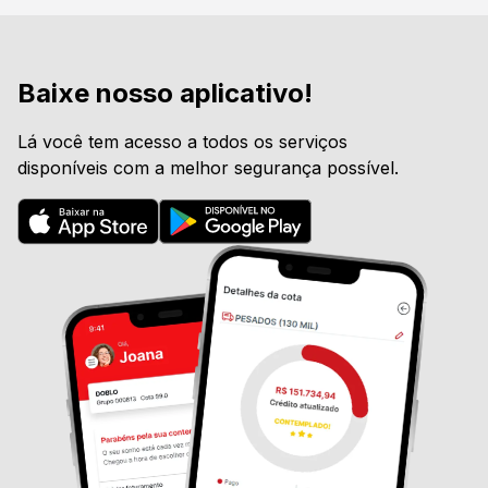
Baixe nosso aplicativo!
Lá você tem acesso a todos os serviços
disponíveis com a melhor segurança possível.