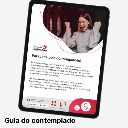
Guia do contemplado