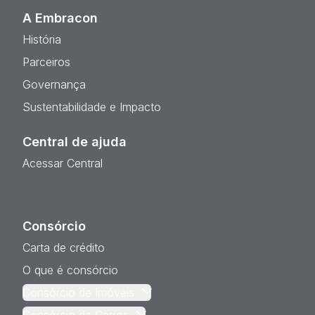
A Embracon
História
Parceiros
Governança
Sustentabilidade e Impacto
Central de ajuda
Acessar Central
Consórcio
Carta de crédito
O que é consórcio
Consórcio de Imóveis
Consórcio de Carros