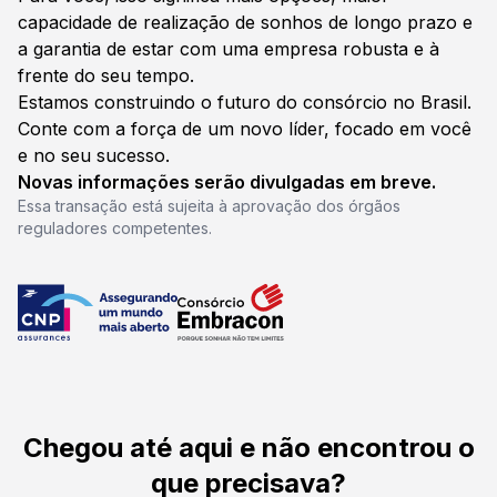
capacidade de realização de sonhos de longo prazo e
a garantia de estar com uma empresa robusta e à
frente do seu tempo.
Estamos construindo o futuro do consórcio no Brasil.
Conte com a força de um novo líder, focado em você
e no seu sucesso.
Novas informações serão divulgadas em breve.
Essa transação está sujeita à aprovação dos órgãos
reguladores competentes.
Chegou até aqui e não encontrou o
que precisava?