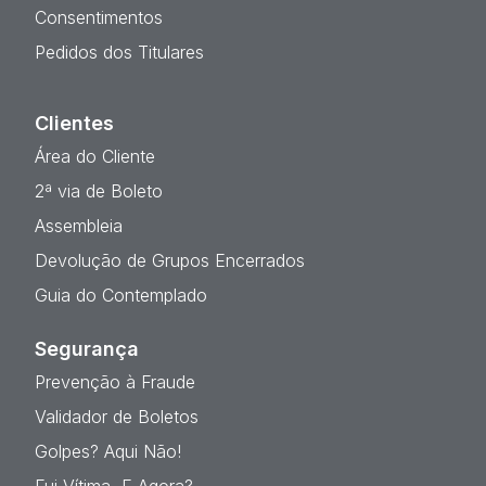
Consentimentos
Pedidos dos Titulares
Clientes
Área do Cliente
2ª via de Boleto
Assembleia
Devolução de Grupos Encerrados
Guia do Contemplado
Segurança
Prevenção à Fraude
Validador de Boletos
Golpes? Aqui Não!
Fui Vítima, E Agora?