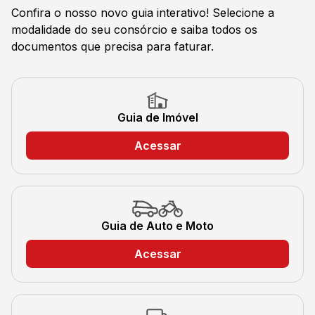
Confira o nosso novo guia interativo! Selecione a
modalidade do seu consórcio e saiba todos os
documentos que precisa para faturar.
Guia de Imóvel
Acessar
Guia de Auto e Moto
Acessar