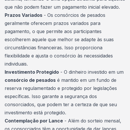
que não podem fazer um pagamento inicial elevado.
Prazos Variados
- Os consórcios de pesados
geralmente oferecem prazos variados para
pagamento, o que permite aos participantes
escolherem aquele que melhor se adapte às suas
circunstâncias financeiras. Isso proporciona
flexibilidade e ajusta o consórcio às necessidades
individuais.
Investimento Protegido
- O dinheiro investido em um
consórcio de pesados
é mantido em um fundo de
reserva regulamentado e protegido por legislações
específicas. Isso garante a segurança dos
consorciados, que podem ter a certeza de que seu
investimento está protegido.
Contemplação por Lance
- Além do sorteio mensal,
os consorciados têm a oportunidade de dar lances