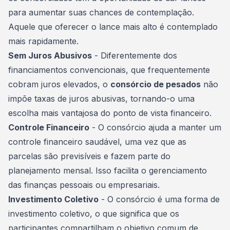
para aumentar suas chances de
contemplação
.
Aquele que oferecer o lance mais alto é contemplado
mais rapidamente.
Sem Juros Abusivos
- Diferentemente dos
financiamentos convencionais, que frequentemente
cobram juros elevados, o
consórcio de pesados
não
impõe taxas de juros abusivas, tornando-o uma
escolha mais vantajosa do ponto de vista financeiro.
Controle Financeiro
- O consórcio ajuda a manter um
controle financeiro saudável, uma vez que as
parcelas são previsíveis e fazem parte do
planejamento mensal. Isso facilita o gerenciamento
das finanças pessoais ou empresariais.
Investimento Coletivo
- O consórcio é uma forma de
investimento coletivo, o que significa que os
participantes compartilham o objetivo comum de