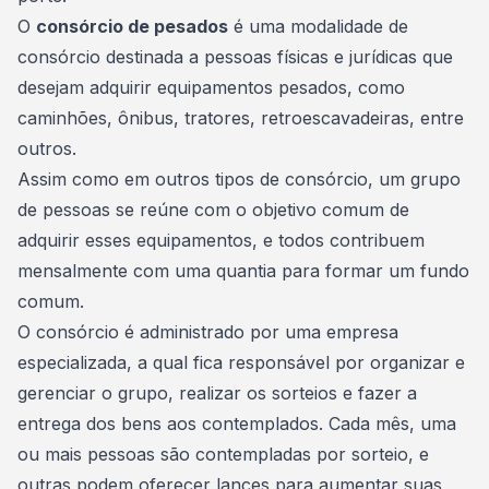
O
consórcio de pesados
é uma
modalidade
de
consórcio destinada a pessoas físicas e jurídicas que
desejam adquirir equipamentos pesados, como
caminhões, ônibus, tratores, retroescavadeiras, entre
outros.
Assim como em outros tipos de consórcio, um grupo
de pessoas se reúne com o objetivo comum de
adquirir esses equipamentos, e todos contribuem
mensalmente com uma quantia para formar um fundo
comum.
O consórcio é administrado por uma empresa
especializada, a qual fica responsável por organizar e
gerenciar o grupo, realizar os sorteios e fazer a
entrega dos bens aos contemplados. Cada mês, uma
ou mais pessoas são contempladas por sorteio, e
outras podem oferecer lances para aumentar suas