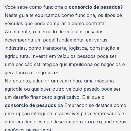
Consórcio Embracon
Você sabe como funciona o
consórcio de pesados
?
Neste guia te explicamos como funciona, os tipos de
veículos que pode comprar e como contratar.
Atualmente, o mercado de
veículos pesados
desempenha um papel fundamental em várias
indústrias, como transporte, logística, construção e
agricultura. Investir em veículos pesados pode ser
uma decisão estratégica que impulsiona os negócios e
gera lucro a longo prazo.
No entanto, adquirir um caminhão, uma máquina
agrícola ou qualquer outro veículo pesado pode ser
um desafio financeiro significativo. É aí que o
consórcio de pesados
da Embracon se destaca como
uma opção inteligente e acessível para empresários e
empreendedores que desejam entrar ou expandir seus
negócios nesse setor.