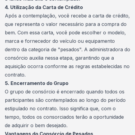
4. Utilização da Carta de Crédito
Após a contemplação, você recebe a carta de crédito,
que representa o valor necessário para a compra do
bem. Com essa carta, você pode escolher o modelo,
marca e fornecedor do veículo ou equipamento
dentro da categoria de "pesados". A
administradora do
consórcio
auxilia nessa etapa, garantindo que a
aquisição ocorra conforme as regras estabelecidas no
contrato.
5. Encerramento do Grupo
O grupo de consórcio é encerrado quando todos os
participantes são contemplados ao longo do período
estipulado no contrato. Isso significa que, com o
tempo, todos os consorciados terão a oportunidade
de adquirir o bem desejado.
Vantagens do Consórcio de Pesados