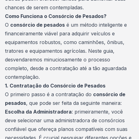
chances de serem contempladas.
Como Funciona o Consórcio de Pesados?
O
consórcio de pesados
é um método inteligente e
financeiramente viável para adquirir veículos e
equipamentos robustos, como caminhões, ônibus,
tratores e equipamentos agrícolas. Neste guia,
desvendaremos minuciosamente o processo
completo, desde a contratação até a tão aguardada
contemplação.
1. Contratação do Consórcio de Pesados
O primeiro passo é a contratação do
consórcio de
pesados
, que pode ser feita da seguinte maneira:
Escolha da Administradora
: primeiramente, você
deve selecionar uma
administradora de consórcios
confiável que ofereça planos compatíveis com suas
necessidades. É crucial pesquisar diferentes opções e