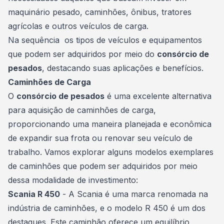
maquinário pesado, caminhões, ônibus, tratores
agrícolas e outros veículos de carga.
Na sequência os tipos de
veículos
e equipamentos
que podem ser adquiridos por meio do
consórcio de
pesados
, destacando suas aplicações e benefícios.
Caminhões de Carga
O
consórcio de pesados
é uma excelente alternativa
para aquisição de caminhões de carga,
proporcionando uma maneira planejada e econômica
de expandir sua frota ou renovar seu veículo de
trabalho. Vamos explorar alguns modelos exemplares
de caminhões que podem ser adquiridos por meio
dessa modalidade de investimento:
Scania R 450
- A Scania é uma marca renomada na
indústria de caminhões, e o modelo R 450 é um dos
destaques. Este
caminhão
oferece um equilíbrio