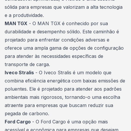
sólida para empresas que valorizam a alta tecnologia
e a produtividade.
MAN TGX
- O MAN TGX é conhecido por sua
durabilidade e desempenho sólido. Este caminhão é
projetado para enfrentar condições adversas e
oferece uma ampla gama de opções de configuração
para atender às necessidades específicas de
transporte de carga.
Iveco Stralis
- O Iveco Stralis é um modelo que
combina eficiência energética com baixas emissões de
poluentes. Ele é projetado para atender aos padrões
ambientais mais rigorosos, tornando-o uma escolha
atraente para empresas que buscam reduzir sua
pegada de carbono.
Ford Cargo
- O Ford Cargo é uma opção mais
acessível e econômica para empresas que desejam