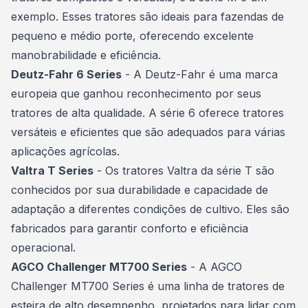
exemplo. Esses tratores são ideais para fazendas de
pequeno e médio porte, oferecendo excelente
manobrabilidade e eficiência.
Deutz-Fahr 6 Series
- A Deutz-Fahr é uma marca
europeia que ganhou reconhecimento por seus
tratores de alta qualidade. A série 6 oferece tratores
versáteis e eficientes que são adequados para várias
aplicações agrícolas.
Valtra T Series
- Os tratores Valtra da série T são
conhecidos por sua durabilidade e capacidade de
adaptação a diferentes condições de cultivo. Eles são
fabricados para garantir conforto e eficiência
operacional.
AGCO Challenger MT700 Series
- A AGCO
Challenger MT700 Series é uma linha de tratores de
esteira de alto desempenho, projetados para lidar com