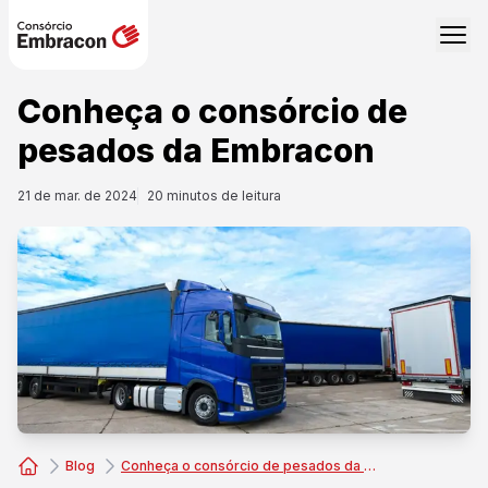
Conheça o consórcio de
pesados da Embracon
21 de mar. de 2024
20
minutos de leitura
Blog
Conheça o consórcio de pesados da Embracon