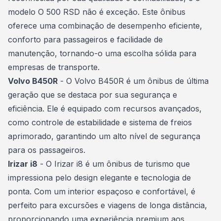
modelo O 500 RSD não é exceção. Este ônibus
oferece uma combinação de desempenho eficiente,
conforto para passageiros e facilidade de
manutenção, tornando-o uma escolha sólida para
empresas de transporte.
Volvo B450R
- O Volvo B450R é um ônibus de última
geração que se destaca por sua segurança e
eficiência. Ele é equipado com recursos avançados,
como controle de estabilidade e sistema de freios
aprimorado, garantindo um alto nível de segurança
para os passageiros.
Irizar i8
- O Irizar i8 é um ônibus de turismo que
impressiona pelo design elegante e tecnologia de
ponta. Com um interior espaçoso e confortável, é
perfeito para excursões e viagens de longa distância,
proporcionando uma experiência premium aos