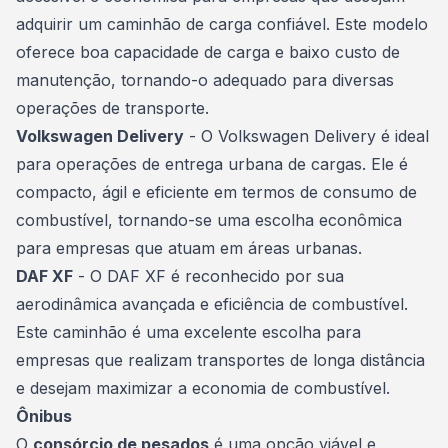
adquirir um
caminhão
de carga confiável. Este modelo
oferece boa capacidade de carga e baixo custo de
manutenção, tornando-o adequado para diversas
operações de transporte.
Volkswagen Delivery
- O Volkswagen Delivery é ideal
para operações de entrega urbana de cargas. Ele é
compacto, ágil e eficiente em termos de consumo de
combustível, tornando-se uma escolha econômica
para empresas que atuam em áreas urbanas.
DAF XF
- O DAF XF é reconhecido por sua
aerodinâmica avançada e eficiência de combustível.
Este caminhão é uma excelente escolha para
empresas que realizam transportes de longa distância
e desejam maximizar a economia de combustível.
Ônibus
O
consórcio de pesados
é uma opção viável e