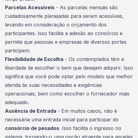
Parcelas Acessíveis
- As parcelas mensais são
cuidadosamente planejadas para serem acessíveis,
levando em consideração o orçamento dos
participantes. Isso facilita a adesão ao consórcio e
permite que pessoas e empresas de diversos portes
participem.
Flexibilidade de Escolha
- Os contemplados têm a
liberdade de escolher o bem que desejam adquirir. Isso
significa que você pode optar pelo modelo que melhor
atenda às suas necessidades e exigências
operacionais, bem como escolher o fornecedor mais
adequado.
Ausência de Entrada
- Em muitos casos, não é
necessária uma entrada inicial para participar do
consórcio de pesados
. Isso facilita o ingresso no
sistema, tornando-o uma opção atraente para aqueles