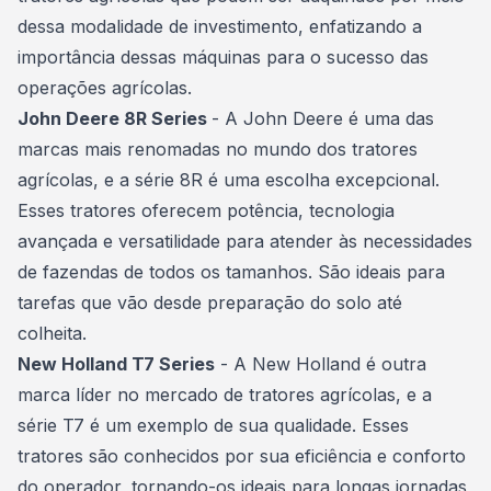
dessa modalidade de investimento, enfatizando a
importância dessas máquinas para o sucesso das
operações agrícolas.
John Deere 8R Series
- A John Deere é uma das
marcas mais renomadas no mundo dos tratores
agrícolas, e a série 8R é uma escolha excepcional.
Esses tratores oferecem potência, tecnologia
avançada e versatilidade para atender às necessidades
de fazendas de todos os tamanhos. São ideais para
tarefas que vão desde preparação do solo até
colheita.
New Holland T7 Series
- A New Holland é outra
marca líder no mercado de tratores agrícolas, e a
série T7 é um exemplo de sua qualidade. Esses
tratores são conhecidos por sua eficiência e conforto
do operador, tornando-os ideais para longas jornadas