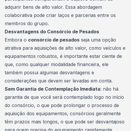
adquirir bens de alto valor. Essa abordagem
colaborativa pode criar laços e parcerias entre os
membros do grupo.
Desvantagens do Consórcio de Pesados
Embora o
consórcio de pesados
seja uma opção
atrativa para aquisições de alto valor, como veículos e
equipamentos robustos, é importante estar ciente de
que, como qualquer
modalidade
financeira, ele
também possui algumas desvantagens e
considerações que devem ser levadas em conta.
Sem Garantia de Contemplação Imediata
: não há
garantia de que você será contemplado logo no início
do consórcio, o que pode prolongar o processo de
aquisição dos equipamentos, consórcios geralmente
têm prazos mais longos, o que pode ser desvantajoso
para quem precisa do equipamento rapidamente.