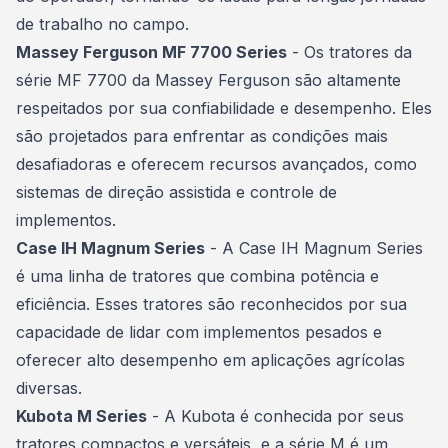
de trabalho no campo.
Massey Ferguson MF 7700 Series
- Os tratores da
série MF 7700 da Massey Ferguson são altamente
respeitados por sua confiabilidade e desempenho. Eles
são projetados para enfrentar as condições mais
desafiadoras e oferecem recursos avançados, como
sistemas de direção assistida e controle de
implementos.
Case IH Magnum Series
- A Case IH Magnum Series
é uma linha de tratores que combina potência e
eficiência. Esses tratores são reconhecidos por sua
capacidade de lidar com implementos pesados e
oferecer alto desempenho em aplicações agrícolas
diversas.
Kubota M Series
- A Kubota é conhecida por seus
tratores compactos e versáteis, e a série M é um