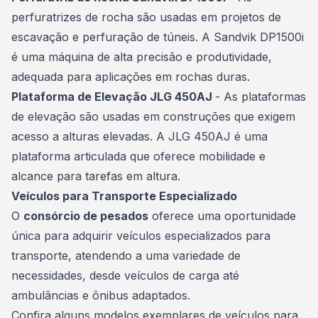
perfuratrizes de rocha são usadas em projetos de
escavação e perfuração de túneis. A Sandvik DP1500i
é uma máquina de alta precisão e produtividade,
adequada para aplicações em rochas duras.
Plataforma de Elevação JLG 450AJ
- As plataformas
de elevação são usadas em construções que exigem
acesso a alturas elevadas. A JLG 450AJ é uma
plataforma articulada que oferece mobilidade e
alcance para tarefas em altura.
Veículos para Transporte Especializado
O
consórcio de pesados
oferece uma oportunidade
única para adquirir
veículos
especializados para
transporte, atendendo a uma variedade de
necessidades, desde veículos de carga até
ambulâncias e ônibus adaptados.
Confira alguns modelos exemplares de
veículos
para