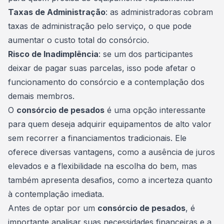
Taxas de Administração
: as administradoras cobram
taxas de administração pelo serviço, o que pode
aumentar o custo total do consórcio.
Risco de Inadimplência
: se um dos participantes
deixar de pagar suas parcelas, isso pode afetar o
funcionamento do consórcio e a
contemplação
dos
demais membros.
O
consórcio de pesados
é uma opção interessante
para quem deseja adquirir equipamentos de alto valor
sem recorrer a financiamentos tradicionais. Ele
oferece diversas vantagens, como a ausência de juros
elevados e a flexibilidade na escolha do bem, mas
também apresenta desafios, como a incerteza quanto
à contemplação imediata.
Antes de optar por um
consórcio de pesados
, é
importante analisar suas necessidades financeiras e a