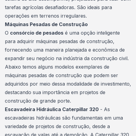
tarefas agrícolas desafiadoras. São ideais para
operações em terrenos irregulares.
Máquinas Pesadas de Construção
O
consórcio de pesados
é uma opção inteligente
para adquirir
máquinas
pesadas de construção,
fornecendo uma maneira planejada e econômica de
expandir seu negócio na indústria da construção civil.
Abaixo temos alguns modelos exemplares de
máquinas pesadas de construção que podem ser
adquiridos por meio dessa modalidade de investimento,
destacando sua importância em projetos de
construção de grande porte.
Escavadeira Hidráulica Caterpillar 320
- As
escavadeiras hidráulicas são fundamentais em uma
variedade de projetos de construção, desde a
escavação de valas até a demolição. A Caterpillar 320