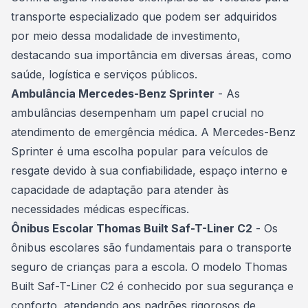
transporte especializado que podem ser adquiridos
por meio dessa modalidade de investimento,
destacando sua importância em diversas áreas, como
saúde, logística e serviços públicos.
Ambulância Mercedes-Benz Sprinter
- As
ambulâncias desempenham um papel crucial no
atendimento de emergência médica. A Mercedes-Benz
Sprinter é uma escolha popular para veículos de
resgate devido à sua confiabilidade, espaço interno e
capacidade de adaptação para atender às
necessidades médicas específicas.
Ônibus Escolar Thomas Built Saf-T-Liner C2
- Os
ônibus escolares são fundamentais para o transporte
seguro de crianças para a escola. O modelo Thomas
Built Saf-T-Liner C2 é conhecido por sua segurança e
conforto, atendendo aos padrões rigorosos de