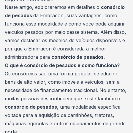
Neste artigo, exploraremos em detalhes o
consórcio
de pesados
da Embracon, suas vantagens, como
funciona essa modalidade e como você pode adquirir
veículos pesados por meio desse sistema. Além disso,
vamos destacar os modelos de
veículos
disponíveis e
por que a Embracon é considerada a melhor
administradora para
consórcio de pesados
.
O que é consórcio de pesados e como funciona?
Os consórcios são uma forma popular de adquirir
bens de alto valor, como imóveis e
veículos
, sem a
necessidade de financiamento tradicional. No entanto,
muitas pessoas desconhecem que existe também o
consórcio de pesados
, uma modalidade específica
voltada para a aquisição de caminhões, tratores,
máquinas agrícolas e outros equipamentos de grande
porte.