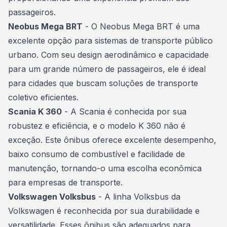
passageiros.
Neobus Mega BRT
- O Neobus Mega BRT é uma
excelente opção para sistemas de transporte público
urbano. Com seu design aerodinâmico e capacidade
para um grande número de passageiros, ele é ideal
para cidades que buscam soluções de transporte
coletivo eficientes.
Scania K 360
- A Scania é conhecida por sua
robustez e eficiência, e o modelo K 360 não é
exceção. Este ônibus oferece excelente desempenho,
baixo consumo de combustível e facilidade de
manutenção, tornando-o uma escolha econômica
para empresas de transporte.
Volkswagen Volksbus
- A linha Volksbus da
Volkswagen é reconhecida por sua durabilidade e
versatilidade. Esses ônibus são adequados para