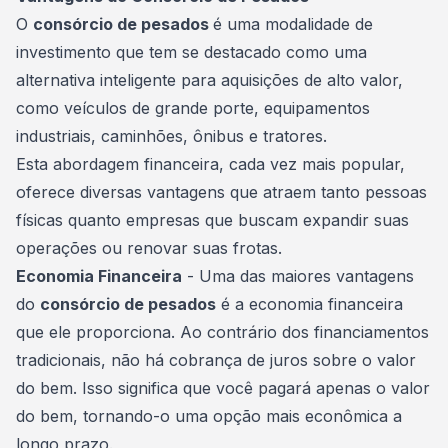
O
consórcio de pesados
é uma modalidade de
investimento que tem se destacado como uma
alternativa inteligente para aquisições de alto valor,
como
veículos
de grande porte, equipamentos
industriais, caminhões, ônibus e tratores.
Esta abordagem financeira, cada vez mais popular,
oferece diversas vantagens que atraem tanto pessoas
físicas quanto empresas que buscam expandir suas
operações ou renovar suas frotas.
Economia Financeira
- Uma das maiores vantagens
do
consórcio de pesados
é a economia financeira
que ele proporciona. Ao contrário dos financiamentos
tradicionais, não há cobrança de juros sobre o valor
do bem. Isso significa que você pagará apenas o valor
do bem, tornando-o uma opção mais econômica a
longo prazo.