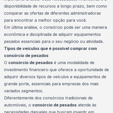
disponibilidade de recursos a longo prazo, bem como
comparar as ofertas de diferentes administradoras
para encontrar a melhor opção para você.
Em última análise, o consórcio pode ser uma maneira
econômica e disciplinada de adquirir equipamentos
pesados essenciais para o seu negócio ou atividade.
Tipos de veículos que é possível comprar com
consórcio de pesados
O
consórcio de pesados
é uma modalidade de
investimento financeiro que oferece a oportunidade de
adquirir diversos tipos de
veículos
e equipamentos de
grande porte, essenciais para empresas dos mais
variados segmentos.
Diferentemente dos consórcios tradicionais de
automóveis, o
consórcio de pesados
atende às
necessidades daqueles que buscam investir em