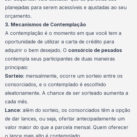
planejadas para serem acessíveis e ajustadas ao seu
orçamento.
3. Mecanismos de Contemplação
A contemplação é o momento em que você tem a
oportunidade de utilizar a
carta de crédito
para
adquirir o bem desejado. O
consórcio de pesados
contempla seus participantes de duas maneiras
principais:
Sorteio
: mensalmente, ocorre um sorteio entre os
consorciados, e o contemplado é escolhido
aleatoriamente. A chance de ser sorteado aumenta a
cada mês.
Lance
: além do sorteio, os consorciados têm a opção
de dar lances, ou seja, ofertar antecipadamente um
valor maior do que a parcela mensal. Quem oferecer
o lance mais alto é contemplado.