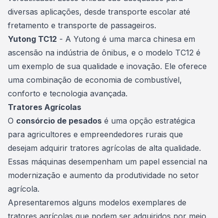
diversas aplicações, desde transporte escolar até
fretamento e transporte de passageiros.
Yutong TC12
- A Yutong é uma marca chinesa em
ascensão na indústria de ônibus, e o modelo TC12 é
um exemplo de sua qualidade e inovação. Ele oferece
uma combinação de economia de combustível,
conforto e tecnologia avançada.
Tratores Agrícolas
O
consórcio de pesados
é uma opção estratégica
para agricultores e empreendedores rurais que
desejam adquirir tratores agrícolas de alta qualidade.
Essas
máquinas
desempenham um papel essencial na
modernização e aumento da produtividade no setor
agrícola.
Apresentaremos alguns modelos exemplares de
tratores agrícolas que podem ser adquiridos por meio