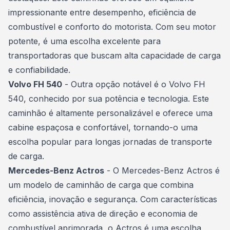
impressionante entre desempenho, eficiência de
combustível e conforto do motorista. Com seu motor
potente, é uma escolha excelente para
transportadoras que buscam alta capacidade de carga
e confiabilidade.
Volvo FH 540
- Outra opção notável é o Volvo FH
540, conhecido por sua potência e tecnologia. Este
caminhão é altamente personalizável e oferece uma
cabine espaçosa e confortável, tornando-o uma
escolha popular para longas jornadas de transporte
de carga.
Mercedes-Benz Actros
- O Mercedes-Benz Actros é
um modelo de
caminhão
de carga que combina
eficiência, inovação e segurança. Com características
como assistência ativa de direção e economia de
combustível aprimorada, o Actros é uma escolha