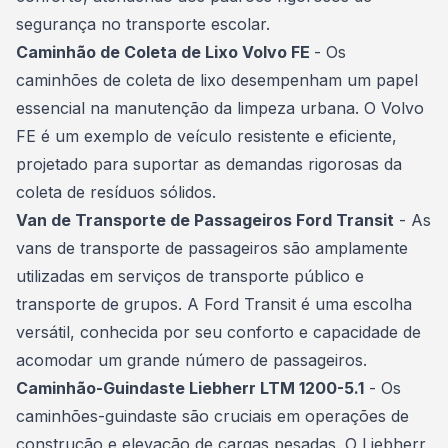
segurança no transporte escolar.
Caminhão de Coleta de Lixo Volvo FE
- Os
caminhões de coleta de lixo desempenham um papel
essencial na manutenção da limpeza urbana. O Volvo
FE é um exemplo de veículo resistente e eficiente,
projetado para suportar as demandas rigorosas da
coleta de resíduos sólidos.
Van de Transporte de Passageiros Ford Transit
- As
vans de transporte de passageiros são amplamente
utilizadas em serviços de transporte público e
transporte de grupos. A Ford Transit é uma escolha
versátil, conhecida por seu conforto e capacidade de
acomodar um grande número de passageiros.
Caminhão-Guindaste Liebherr LTM 1200-5.1
- Os
caminhões-guindaste são cruciais em operações de
construção e elevação de cargas pesadas. O Liebherr