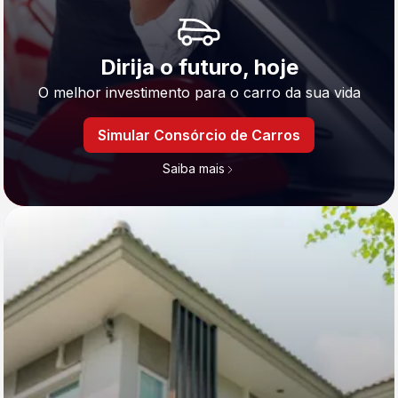
Dirija o futuro, hoje
O melhor investimento para o carro da sua vida
Simular Consórcio de Carros
Saiba mais