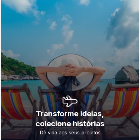
Transforme ideias,
colecione histórias
Dê vida aos seus projetos