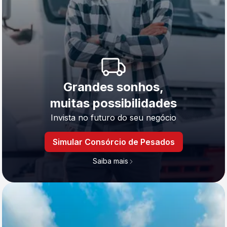
Grandes sonhos,
muitas possibilidades
Invista no futuro do seu negócio
Simular Consórcio de Pesados
Saiba mais