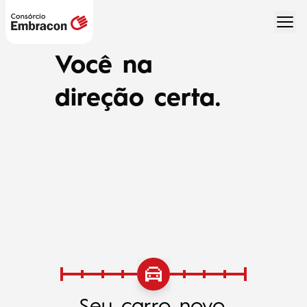
Você na
direção certa.