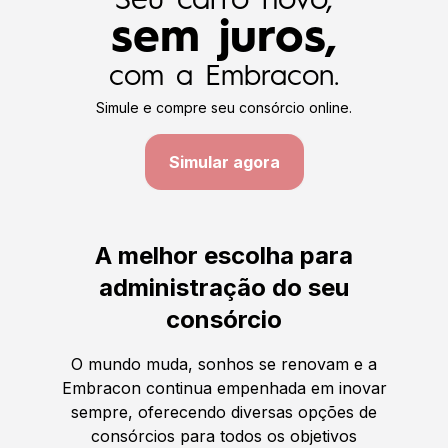
Seu carro novo,
sem juros,
com a Embracon.
Simule e compre seu consórcio online.
Simular agora
A melhor escolha para
administração do seu
consórcio
O mundo muda, sonhos se renovam e a
Embracon continua empenhada em inovar
sempre, oferecendo diversas opções de
consórcios para todos os objetivos