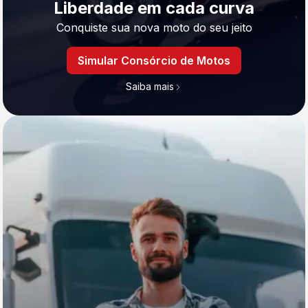
Liberdade em cada curva
Conquiste sua nova moto do seu jeito
Simular Consórcio de Motos
Saiba mais