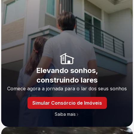
Elevando sonhos,
construindo lares
Comece agora a jornada para o lar dos seus sonhos
Simular Consórcio de Imóveis
Saiba mais