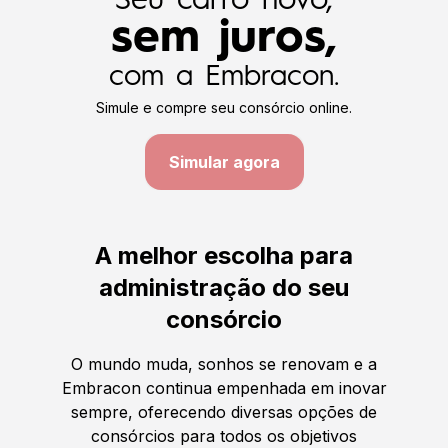
Seu carro novo,
sem juros,
com a Embracon.
Simule e compre seu consórcio online.
Simular agora
A melhor escolha para
administração do seu
consórcio
O mundo muda, sonhos se renovam e a
Embracon continua empenhada em inovar
sempre, oferecendo diversas opções de
consórcios para todos os objetivos