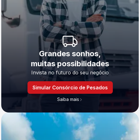
Grandes sonhos,
muitas possibilidades
Invista no futuro do seu negócio
Simular Consórcio de Pesados
Saiba mais