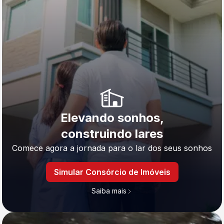
Elevando sonhos,
construindo lares
Comece agora a jornada para o lar dos seus sonhos
Simular Consórcio de Imóveis
Saiba mais