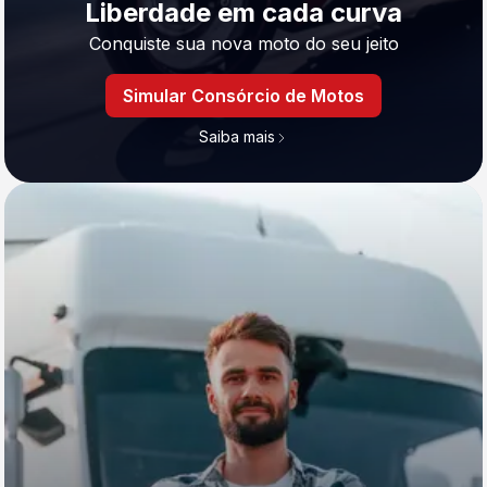
Liberdade em cada curva
Conquiste sua nova moto do seu jeito
Simular Consórcio de Motos
Saiba mais