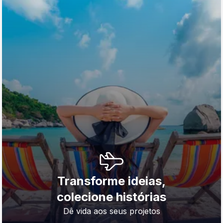
Transforme ideias,
colecione histórias
Dê vida aos seus projetos