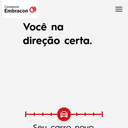
Você na
direção certa.