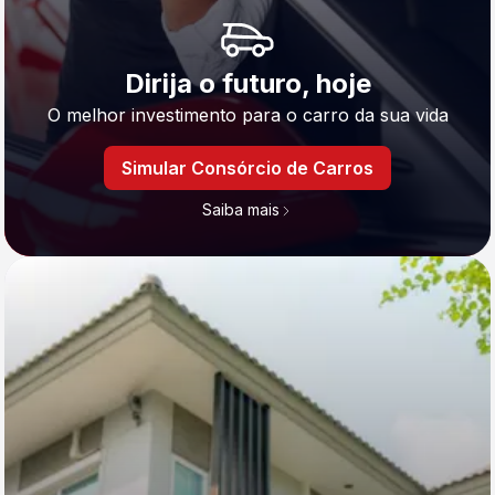
Dirija o futuro, hoje
O melhor investimento para o carro da sua vida
Simular Consórcio de Carros
Saiba mais