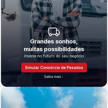
Grandes sonhos,
muitas possibilidades
Invista no futuro do seu negócio
Simular Consórcio de Pesados
Saiba mais