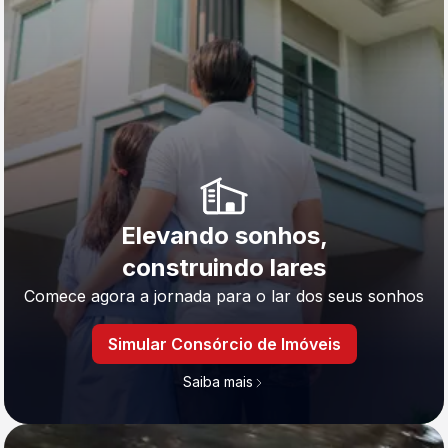
Elevando sonhos,
construindo lares
Comece agora a jornada para o lar dos seus sonhos
Simular Consórcio de Imóveis
Saiba mais