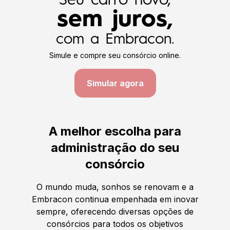
Seu carro novo,
sem juros,
com a Embracon.
Simule e compre seu consórcio online.
Simular agora
A melhor escolha para
administração do seu
consórcio
O mundo muda, sonhos se renovam e a
Embracon continua empenhada em inovar
sempre, oferecendo diversas opções de
consórcios para todos os objetivos