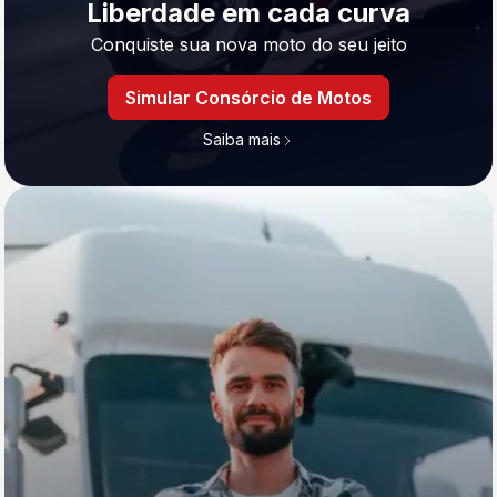
Liberdade em cada curva
Conquiste sua nova moto do seu jeito
Simular Consórcio de Motos
Saiba mais