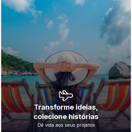
Transforme ideias,
colecione histórias
Dê vida aos seus projetos