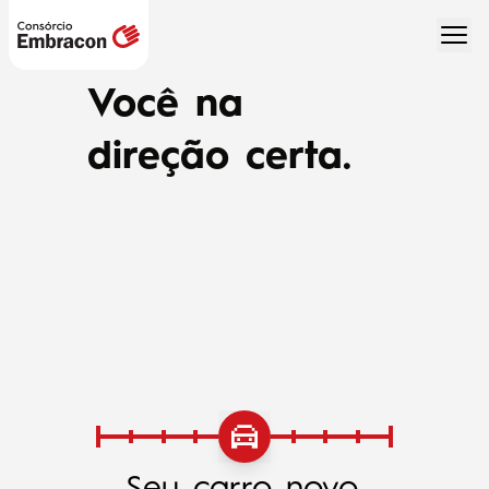
Você na
direção certa.