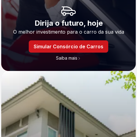
Dirija o futuro, hoje
O melhor investimento para o carro da sua vida
Simular Consórcio de Carros
Saiba mais