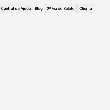
Central de Ajuda
Blog
2ª Via de Boleto
Cliente