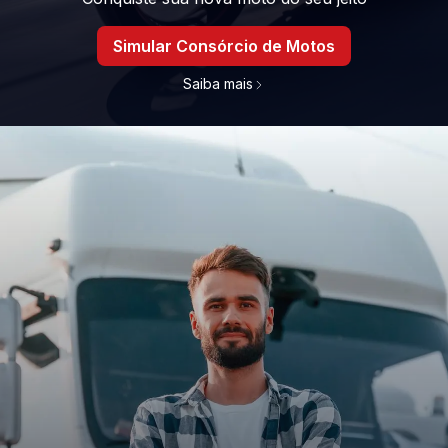
Simular Consórcio de Motos
Saiba mais