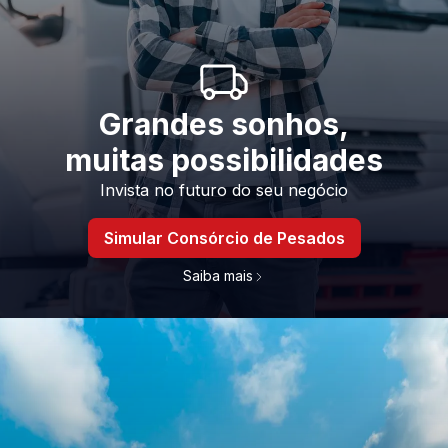
Grandes sonhos,
muitas possibilidades
Invista no futuro do seu negócio
Simular Consórcio de Pesados
Saiba mais