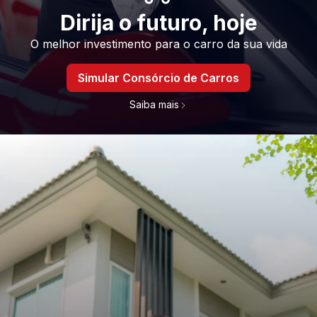
Dirija o futuro, hoje
O melhor investimento para o carro da sua vida
Simular Consórcio de Carros
Saiba mais