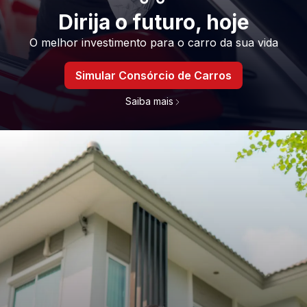
Dirija o futuro, hoje
O melhor investimento para o carro da sua vida
Simular Consórcio de Carros
Saiba mais