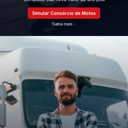
Simular Consórcio de Motos
Saiba mais