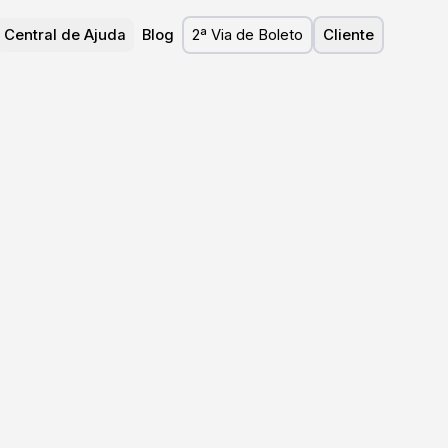
Central de Ajuda
Blog
2ª Via de Boleto
Cliente