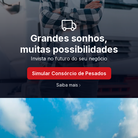
Grandes sonhos,
muitas possibilidades
Invista no futuro do seu negócio
Simular Consórcio de Pesados
Saiba mais