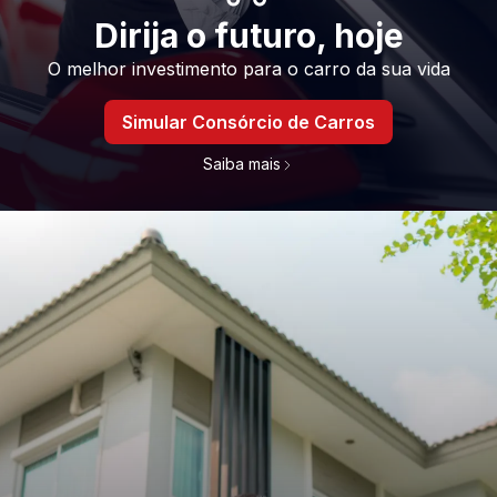
Dirija o futuro, hoje
O melhor investimento para o carro da sua vida
Simular Consórcio de Carros
Saiba mais