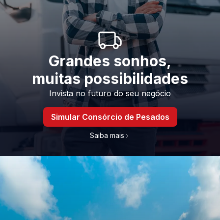
Grandes sonhos,
muitas possibilidades
Invista no futuro do seu negócio
Simular Consórcio de Pesados
Saiba mais