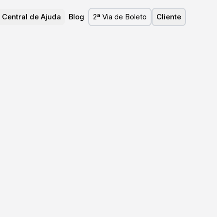
Central de Ajuda
Blog
2ª Via de Boleto
Cliente