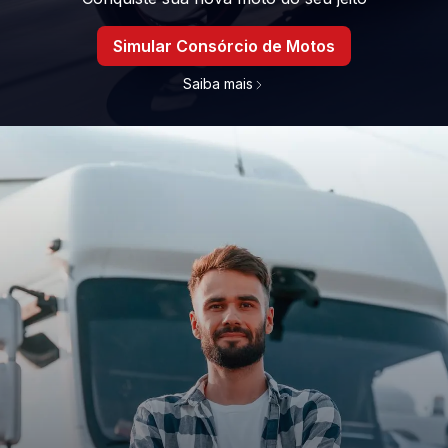
Simular Consórcio de Motos
Saiba mais